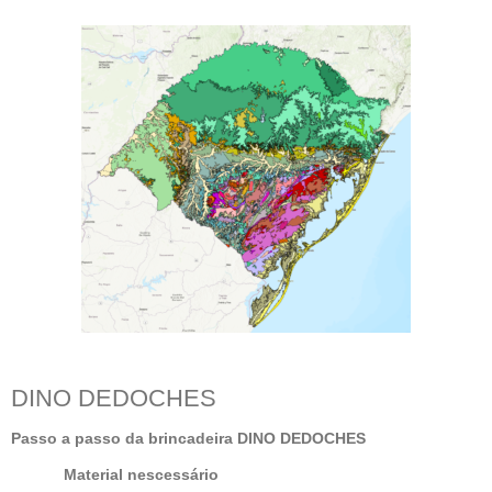
DINO DEDOCHES
Passo a passo da brincadeira DINO DEDOCHES
Material nescessário