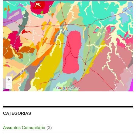
CATEGORIAS
Assuntos Comunitário
(3)