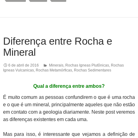
Diferença entre Rocha e
Mineral
6 de abril de 2016
Minerais
,
Rochas Igneas Plutônicas
,
Rochas
Igneas Vulcanicas
,
Rochas Metamórficas
,
Rochas Sedimentares
Qual a diferença entre ambos?
É muito comum as pessoas confundirem o que é uma rocha
e o que é um mineral, principalmente aqueles que não estão
em contato com a geologia diariamente. Neste post veremos
as diferenças existentes em cada uma.
Mas para isso, é interessante que vejamos a definição de