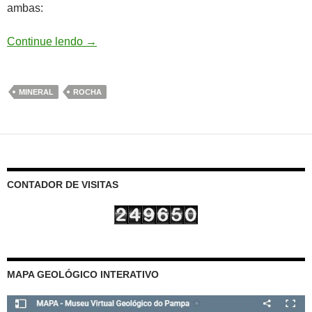
ambas:
Continue lendo
→
MINERAL
ROCHA
CONTADOR DE VISITAS
MAPA GEOLÓGICO INTERATIVO