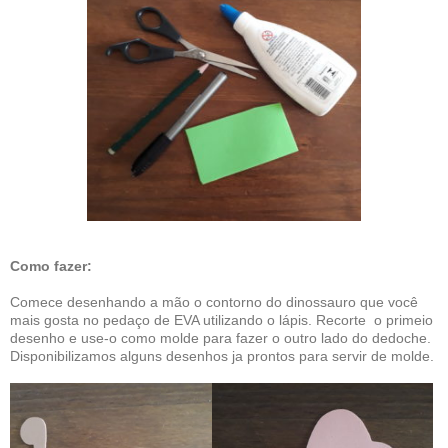
Como fazer:
Comece desenhando a mão o contorno do dinossauro que você
mais gosta no pedaço de EVA utilizando o lápis. Recorte o primeio
desenho e use-o como molde para fazer o outro lado do dedoche.
Disponibilizamos alguns desenhos ja prontos para servir de molde.