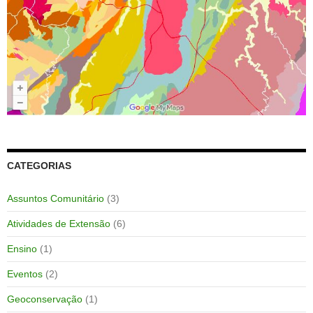
CATEGORIAS
Assuntos Comunitário
(3)
Atividades de Extensão
(6)
Ensino
(1)
Eventos
(2)
Geoconservação
(1)