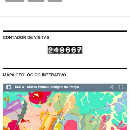
CONTADOR DE VISITAS
MAPA GEOLÓGICO INTERATIVO