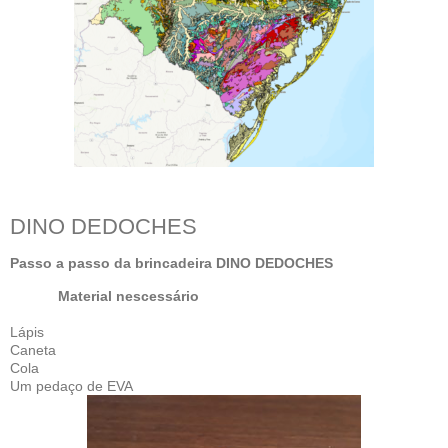
DINO DEDOCHES
Passo a passo da brincadeira DINO DEDOCHES
Material nescessário
Lápis
Caneta
Cola
Um pedaço de EVA