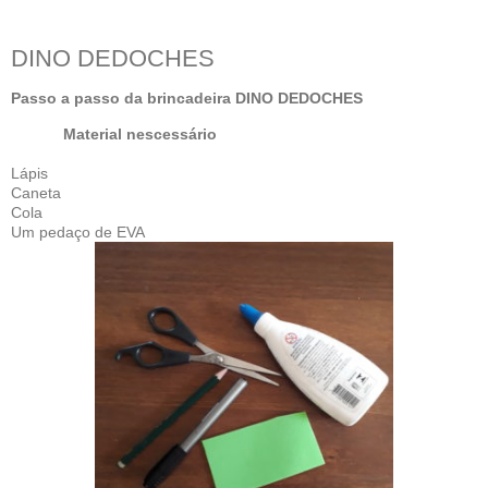
DINO DEDOCHES
Passo a passo da brincadeira DINO DEDOCHES
Material nescessário
Lápis
Caneta
Cola
Um pedaço de EVA