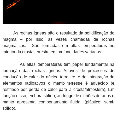
As rochas ígneas são o resultado da solidificação do
magma – por isso, as vezes chamadas de rochas
magmáticas. São formadas em altas temperaturas no
interior da crosta terrestre em profundidades variadas.
As altas temperaturas tem papel fundamental na
formação das rochas ígneas. Através de processos de
condução de calor do núcleo terrestre, e desintegração de
elementos radioativos o manto terrestre é aquecido (e
resfriado por perda de calor para a crosta/atmosfera). Em
função disso, embora sólido, ao longo de milhões de anos o
manto apresenta comportamento fluidal (plástico; semi-
sólido).