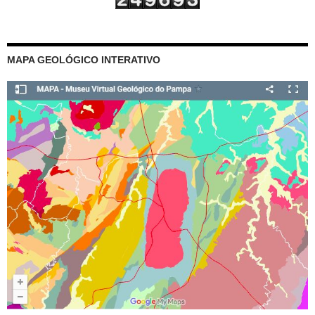
MAPA GEOLÓGICO INTERATIVO