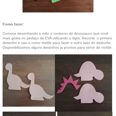
Como fazer:
Comece desenhando a mão o contorno do dinossauro que você
mais gosta no pedaço de EVA utilizando o lápis. Recorte o primeio
desenho e use-o como molde para fazer o outro lado do dedoche.
Disponibilizamos alguns desenhos ja prontos para servir de molde.