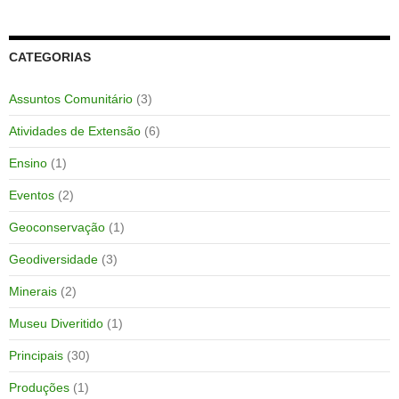
CATEGORIAS
Assuntos Comunitário
(3)
Atividades de Extensão
(6)
Ensino
(1)
Eventos
(2)
Geoconservação
(1)
Geodiversidade
(3)
Minerais
(2)
Museu Diveritido
(1)
Principais
(30)
Produções
(1)