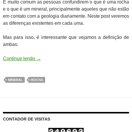
É muito comum as pessoas confundirem o que é uma rocha
e o que é um mineral, principalmente aqueles que não estão
em contato com a geologia diariamente. Neste post veremos
as diferenças existentes em cada uma.
Mas para isso, é interessante que vejamos a definição de
ambas:
Continue lendo
→
MINERAL
ROCHA
CONTADOR DE VISITAS