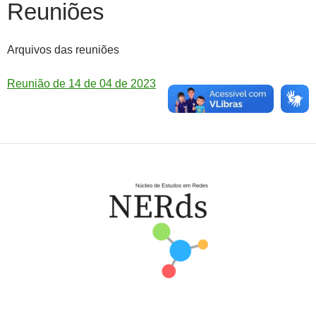
Reuniões
Arquivos das reuniões
Reunião de 14 de 04 de 2023