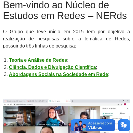
Bem-vindo ao Núcleo de
Estudos em Redes – NERds
O Grupo que teve início em 2015 tem por objetivo a
realização de pesquisas sobre a temática de Redes,
possuindo três linhas de pesquisa:
Teoria e Análise de Redes
;
Ciência, Dados e Divulgação Científica
;
Abordagens Sociais na Sociedade em Rede
;