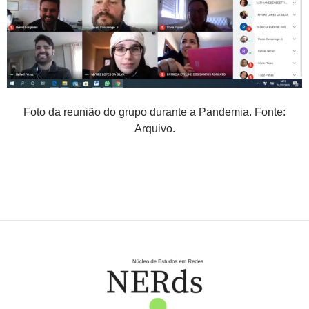
Foto da reunião do grupo durante a Pandemia. Fonte:
Arquivo.