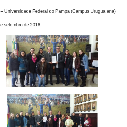
a – Universidade Federal do Pampa (Campus Uruguaiana)
de setembro de 2016.