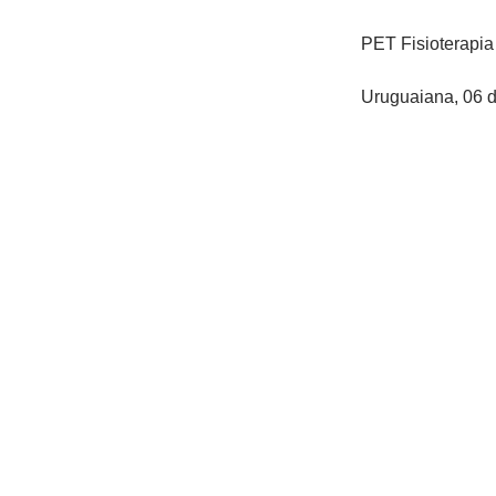
PET Fisioterapi
Uruguaiana, 06 