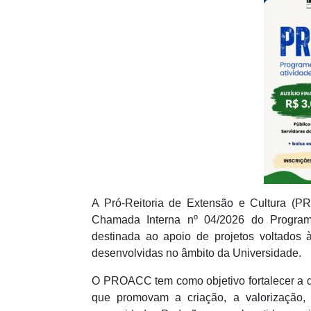
A Pró-Reitoria de Extensão e Cultura (
Chamada Interna nº 04/2026 do Program
destinada ao apoio de projetos voltados à
desenvolvidas no âmbito da Universidade.
O PROACC tem como objetivo fortalecer a div
que promovam a criação, a valorização, 