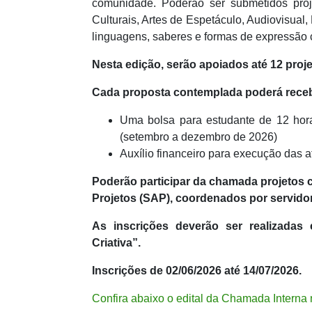
comunidade. Poderão ser submetidos proje
Culturais, Artes de Espetáculo, Audiovisual,
linguagens, saberes e formas de expressão c
Nesta edição, serão apoiados até 12 proje
Cada proposta contemplada poderá receber
Uma bolsa para estudante de 12 hor
(setembro a dezembro de 2026)
Auxílio financeiro para execução das a
Poderão participar da chamada projetos 
Projetos (SAP), coordenados por servido
As inscrições deverão ser realizadas
Criativa”.
Inscrições de 02/06/2026 até 14/07/2026.
Confira abaixo o edital da Chamada Interna