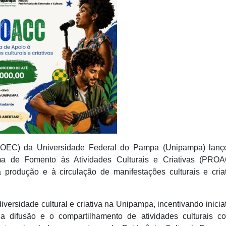
PROEC) da Universidade Federal do Pampa (Unipampa) lanç
a de Fomento às Atividades Culturais e Criativas (PROA
 produção e à circulação de manifestações culturais e cria
ersidade cultural e criativa na Unipampa, incentivando inicia
a difusão e o compartilhamento de atividades culturais c