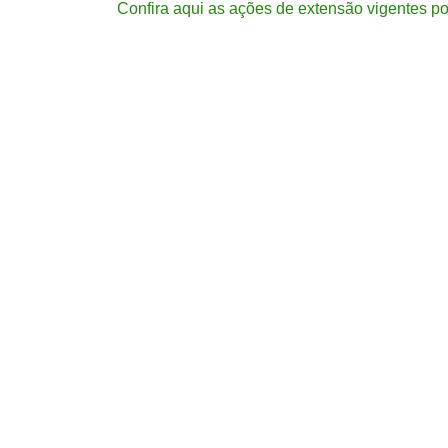
Confira aqui as ações de extensão vigentes p