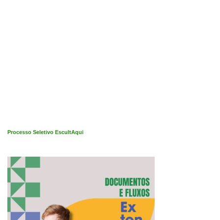
Processo Seletivo EscultAqui