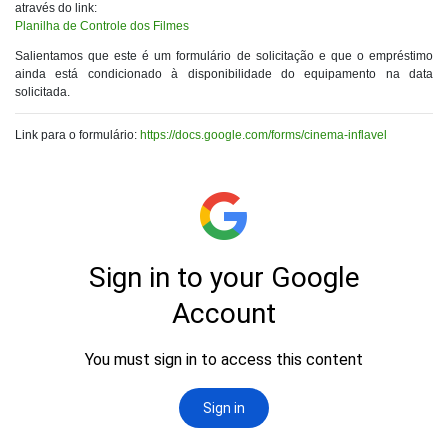
através do link:
Planilha de Controle dos Filmes
Salientamos que este é um formulário de solicitação e que o empréstimo
ainda está condicionado à disponibilidade do equipamento na data
solicitada.
Link para o formulário:
https://docs.google.com/forms/cinema-inflavel