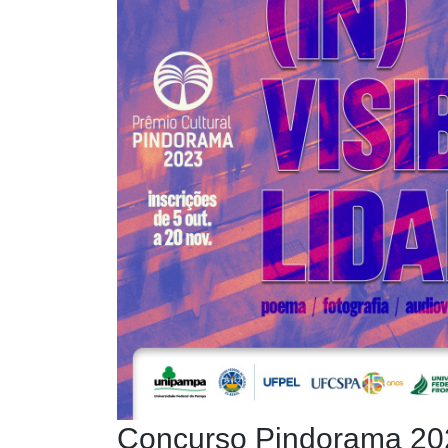
Concurso Pindorama 20