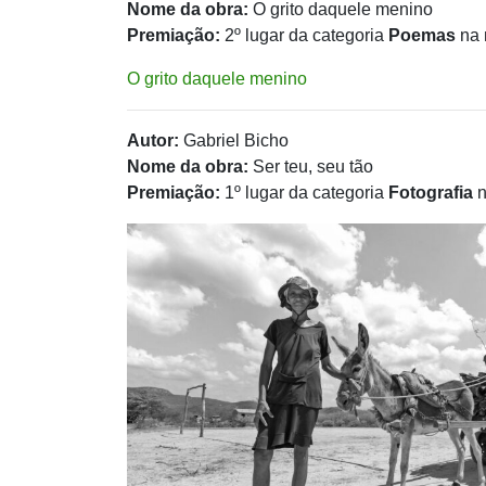
Nome da obra:
O grito daquele menino
Premiação:
2º lugar da categoria
Poemas
na 
O grito daquele menino
Autor:
Gabriel Bicho
Nome da obra:
Ser teu, seu tão
Premiação:
1º lugar da categoria
Fotografia
n