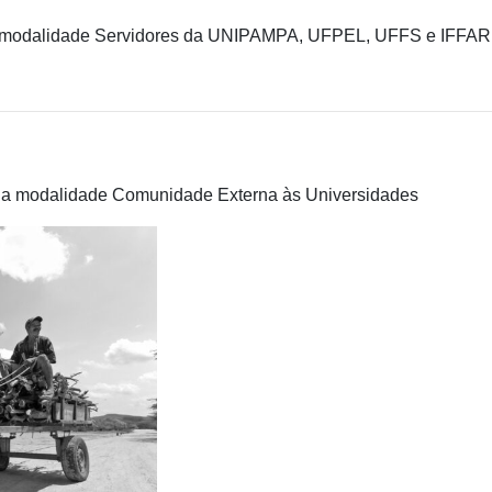
modalidade Servidores da UNIPAMPA, UFPEL, UFFS e IFFAR
a modalidade Comunidade Externa às Universidades