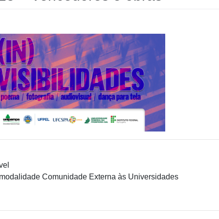
vel
modalidade Comunidade Externa às Universidades