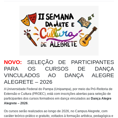
NOVO:
SELEÇÃO DE PARTICIPANTES
PARA OS CURSOS DE DANÇA
VINCULADOS AO DANÇA ALEGRE
ALEGRETE – 2026
A Universidade Federal do Pampa (Unipampa), por meio da Pró-Reitoria de
Extensão e Cultura (PROEC), está com inscrições abertas para seleção de
participantes dos cursos formativos em dança vinculados ao
Dança Alegre
Alegrete – 2026
.
Os cursos serão realizados ao longo de 2026, no Campus Alegrete, com
caráter teórico-prático e gratuito, voltados à formação artística, pedagógica e