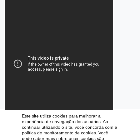
Este site utiliza cookies para melhorar a
experiência de navegação dos usuários. Ao
continuar utilizando o site, você concorda com a
política de monitoramento de cookies. Você
pode saber mais sobre quais cookies são