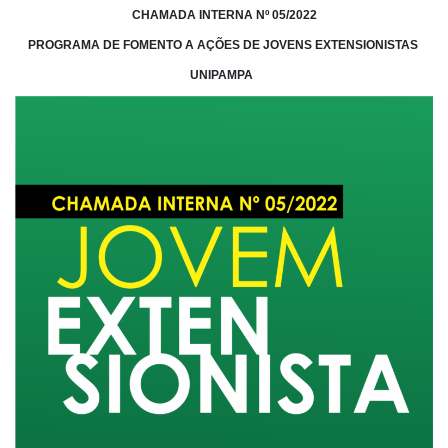
CHAMADA INTERNA Nº 05/2022
PROGRAMA DE FOMENTO A AÇÕES DE JOVENS EXTENSIONISTAS
UNIPAMPA