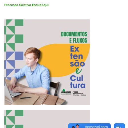
Processo Seletivo EscultAqui