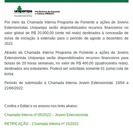
Por meio da Chamada Interna Programa de Fomento a ações de Jovens
Extensionistas Unipampa serão disponibilizados recursos financeiros no
valor global de R$ 20.000,00 (vinte mil reais) destinados à concessão de
bolsa de iniciação à extensão para o período de agosto a dezembro de
2022.
Através da Chamada Interna Programa de Fomento a ações de Jovens
Extensionista Unipampa serão disponibilizados recursos financeiros para
bolsas de 20 horas semanais, no valor de R$ 400,00 (quatrocentos reais),
destinados aos estudantes. Poderá ser solicitada somente 01 (uma) cota de
bolsa.
Período de submissão à Chamada Interna Jovem Extensionista: 19/04 a
22/06/2022.
Confira o Edital e os anexos nos links abaixo:
Chamada Interna nº 05/2022 – Jovem Extensionista
RETIFICAÇÃO – Chamada Interna nº 15/2022