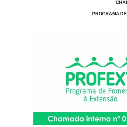
CHAM
PROGRAMA DE 