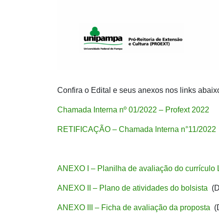
Confira o Edital e seus anexos nos links abaix
Chamada Interna nº 01/2022 – Profext 2022
RETIFICAÇÃO – Chamada Interna n°11/2022
ANEXO I – Planilha de avaliação do currículo 
ANEXO II – Plano de atividades do bolsista
(
ANEXO III – Ficha de avaliação da proposta
(