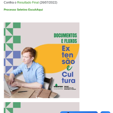
Confira o
Resultado Final
(26/07/2022)
Processo Seletivo EscultAqui