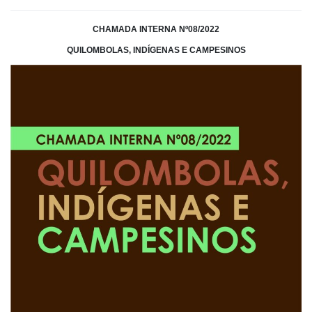
CHAMADA INTERNA Nº08/2022
QUILOMBOLAS, INDÍGENAS E CAMPESINOS