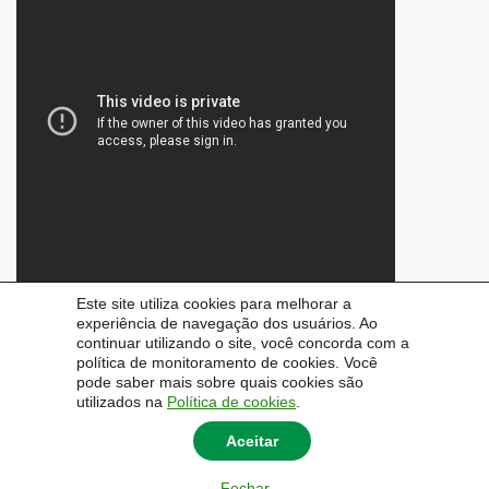
Este site utiliza cookies para melhorar a
experiência de navegação dos usuários. Ao
continuar utilizando o site, você concorda com a
política de monitoramento de cookies. Você
pode saber mais sobre quais cookies são
utilizados na
Política de cookies
.
Aceitar
Fechar