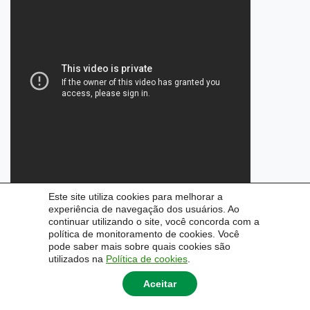
Este site utiliza cookies para melhorar a
experiência de navegação dos usuários. Ao
continuar utilizando o site, você concorda com a
política de monitoramento de cookies. Você
pode saber mais sobre quais cookies são
utilizados na
Política de cookies
.
Aceitar