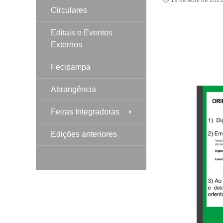
Circulares
Editais e Eventos
Externos
Fecipampa
Abrangência
Feiras Integradoras
Edições anteriores