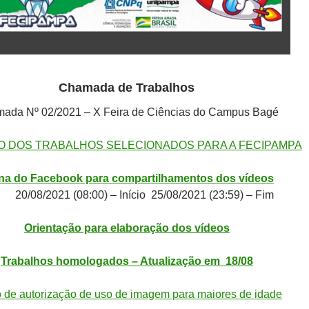
Chamada de Trabalhos
ada Nº 02/2021 – X Feira de Ciências do Campus Bagé
̃O DOS TRABALHOS SELECIONADOS PARA A FECIPAMPA
na do Facebook para compartilhamentos dos vídeos
08/2021 (08:00) – Início 25/08/2021 (23:59) – Fim
Orientação para elaboração dos vídeos
Trabalhos homologados – Atualização em 18/08
 de autorização de uso de imagem para maiores de idade