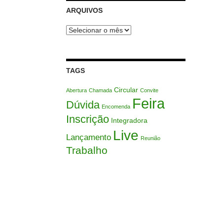
ARQUIVOS
Arquivos
TAGS
Circular
Abertura
Chamada
Convite
Feira
Dúvida
Encomenda
Inscrição
Integradora
Live
Lançamento
Reunião
Trabalho