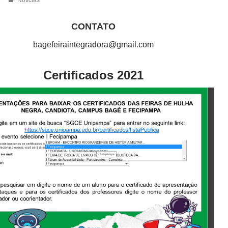
CONTATO
bagefeiraintegradora@gmail.com
Certificados 2021