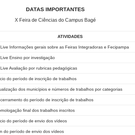
DATAS IMPORTANTES
X Feira de Ciências do Campus Bagé
ATIVIDADES
 Live Informações gerais sobre as Feiras Integradoras e Fecipampa
 Live Ensino por investigação
 Live Avaliação por rubricas pedagógicas
ício do período de inscrição de trabalhos
ualização dos municípios e números de trabalhos por categorias
cerramento do período de inscrição de trabalhos
mologação final dos trabalhos inscritos
ício do período de envio dos vídeos
m do período de envio dos vídeos