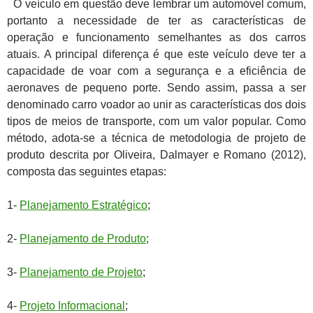
O veículo em questão deve lembrar um automóvel comum,
portanto a necessidade de ter as características de
operação e funcionamento semelhantes as dos carros
atuais. A principal diferença é que este veículo deve ter a
capacidade de voar com a segurança e a eficiência de
aeronaves de pequeno porte. Sendo assim, passa a ser
denominado carro voador ao unir as características dos dois
tipos de meios de transporte, com um valor popular.
Como
método, adota-se a técnica de metodologia de projeto de
produto descrita por Oliveira, Dalmayer e Romano (2012),
composta das seguintes etapas:
1-
Planejamento Estratégico
;
2-
Planejamento de Produto
;
3-
Planejamento de Projeto
;
4-
Projeto Informacional
;