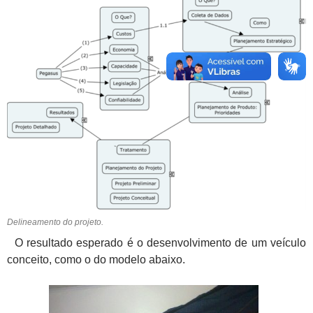
Delineamento do projeto.
O resultado esperado é o desenvolvimento de um veículo
conceito, como o do modelo abaixo.