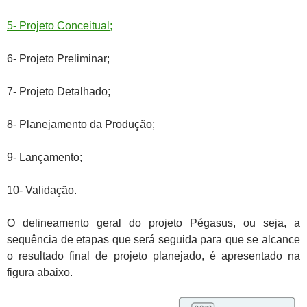
5- Projeto Conceitual;
6- Projeto Preliminar;
7- Projeto Detalhado;
8- Planejamento da Produção;
9- Lançamento;
10- Validação.
O delineamento geral do projeto Pégasus, ou seja, a
sequência de etapas que será seguida para que se alcance
o resultado final de projeto planejado, é apresentado na
figura abaixo.