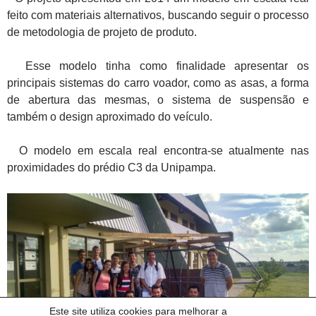
feito com materiais alternativos, buscando seguir o processo
de metodologia de projeto de produto.
Esse modelo tinha como finalidade apresentar os
principais sistemas do carro voador, como as asas, a forma
de abertura das mesmas, o sistema de suspensão e
também o design aproximado do veículo.
O modelo em escala real encontra-se atualmente nas
proximidades do prédio C3 da Unipampa.
Este site utiliza cookies para melhorar a