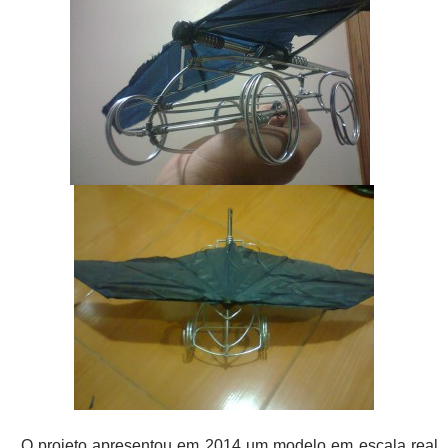
O projeto apresentou em 2014 um modelo em escala real