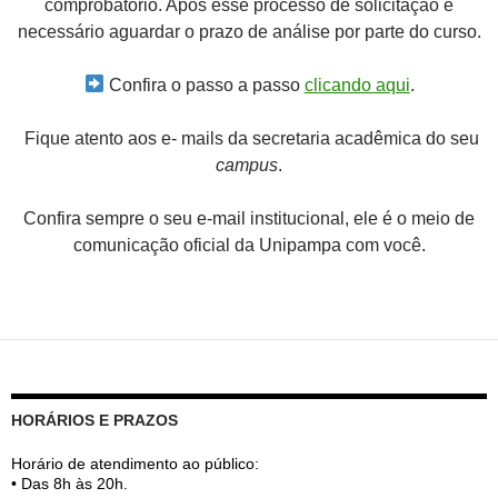
comprobatório. Após esse processo de solicitação é
necessário aguardar o prazo de análise por parte do curso.
Confira o passo a passo
clicando aqui
.
Fique atento aos e- mails da secretaria acadêmica do seu
campus
.
Confira sempre o seu e-mail institucional, ele é o meio de
comunicação oficial da Unipampa com você.
HORÁRIOS E PRAZOS
Horário de atendimento ao público:
• Das 8h às 20h.