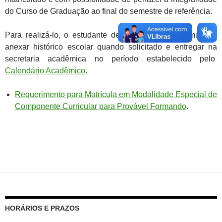
do Curso de Graduação ao final do semestre de referência.
Para realizá-lo, o estudante deve preencher o formulário,
anexar histórico escolar quando solicitado e entregar na
secretaria acadêmica no período estabelecido pelo
Calendário Acadêmico
.
Requerimento para Matrícula em Modalidade Especial de
Componente Curricular para Provável Formando
.
HORÁRIOS E PRAZOS