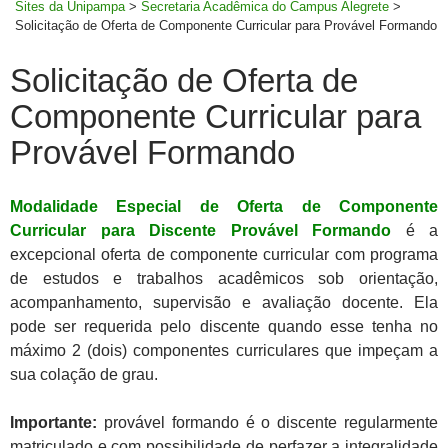
Sites da Unipampa
>
Secretaria Acadêmica do Campus Alegrete
>
Solicitação de Oferta de Componente Curricular para Provável Formando
Solicitação de Oferta de
Componente Curricular para
Provável Formando
Modalidade Especial de Oferta de Componente
Curricular para Discente Provável Formando
é a
excepcional oferta de componente curricular com programa
de estudos e trabalhos acadêmicos sob orientação,
acompanhamento, supervisão e avaliação docente. Ela
pode ser requerida pelo discente quando esse tenha no
máximo 2 (dois) componentes curriculares que impeçam a
sua colação de grau.
Importante:
p
rovável formando é o discente regularmente
matriculado e com possibilidade de perfazer a integralidade