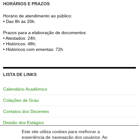
HORÁRIOS E PRAZOS
Horário de atendimento ao público:
• Das 8h às 20h.
Prazos para a elaboração de documentos:
• Atestados: 24h;
• Históricos: 48h;
• Históricos com ementas: 72h.
LISTA DE LINKS
Calendário Acadêmico
Colações de Grau
Contatos dos Docentes
Divisão dos Estágios
Este site utiliza cookies para melhorar a
GURI
experiência de navegação dos usuários. Ao