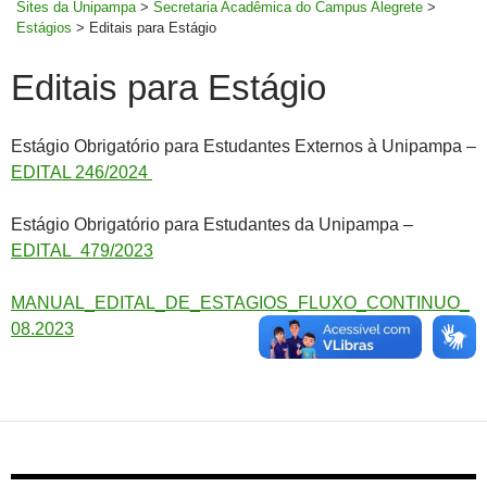
Sites da Unipampa
>
Secretaria Acadêmica do Campus Alegrete
>
Estágios
>
Editais para Estágio
Editais para Estágio
Estágio Obrigatório para Estudantes Externos à Unipampa –
EDITAL 246/2024
Estágio Obrigatório para Estudantes da Unipampa –
EDITAL 479/2023
MANUAL_EDITAL_DE_ESTAGIOS_FLUXO_CONTINUO_
08.2023