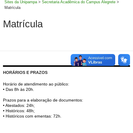
Sites da Unipampa
>
Secretaria Acadêmica do Campus Alegrete
>
Matrícula
Matrícula
HORÁRIOS E PRAZOS
Horário de atendimento ao público:
• Das 8h às 20h.
Prazos para a elaboração de documentos:
• Atestados: 24h;
• Históricos: 48h;
• Históricos com ementas: 72h.