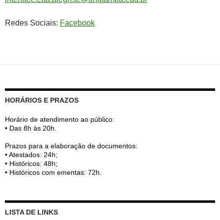
Redes Sociais:
Facebook
HORÁRIOS E PRAZOS
Horário de atendimento ao público:
• Das 8h às 20h.
Prazos para a elaboração de documentos:
• Atestados: 24h;
• Históricos: 48h;
• Históricos com ementas: 72h.
LISTA DE LINKS