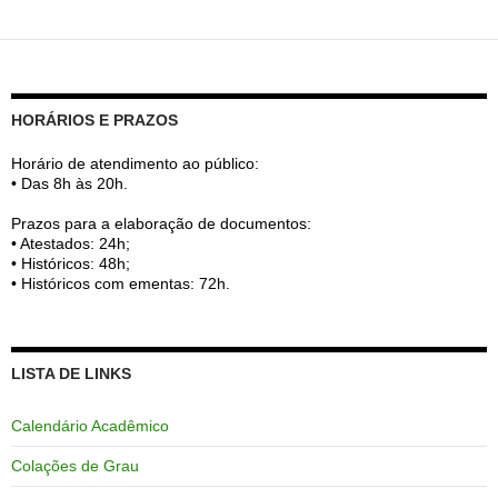
HORÁRIOS E PRAZOS
Horário de atendimento ao público:
• Das 8h às 20h.
Prazos para a elaboração de documentos:
• Atestados: 24h;
• Históricos: 48h;
• Históricos com ementas: 72h.
LISTA DE LINKS
Calendário Acadêmico
Colações de Grau