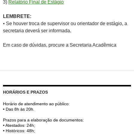
3)
Relatório Final de Estágio
LEMBRETE:
• Se houver troca de supervisor ou orientador de estágio, a
secretaria deverá ser informada.
Em caso de dúvidas, procure a Secretaria Acadêmica
HORÁRIOS E PRAZOS
Horário de atendimento ao público:
• Das 8h às 20h.
Prazos para a elaboração de documentos:
• Atestados: 24h;
• Históricos: 48h;