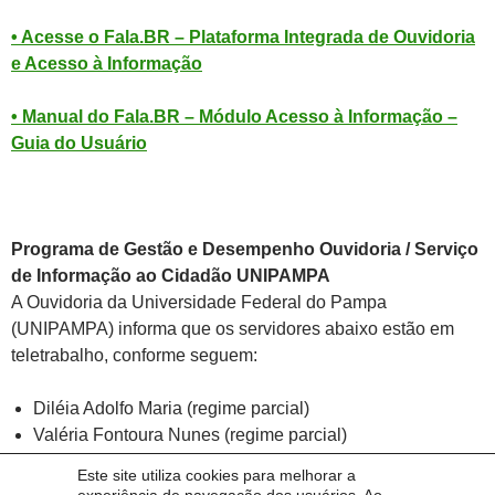
• Acesse o Fala.BR – Plataforma Integrada de Ouvidoria
e Acesso à Informação
•
Manual do Fala.BR – Módulo Acesso à Informação –
Guia do Usuário
Programa de Gestão e Desempenho Ouvidoria / Serviço
de Informação ao Cidadão UNIPAMPA
A Ouvidoria da Universidade Federal do Pampa
(UNIPAMPA) informa que os servidores abaixo estão em
teletrabalho, conforme seguem:
Diléia Adolfo Maria (regime parcial)
Valéria Fontoura Nunes (regime parcial)
Este site utiliza cookies para melhorar a