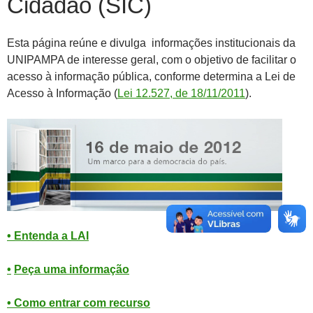
Cidadão (SIC)
Esta página reúne e divulga informações institucionais da
UNIPAMPA de interesse geral, com o objetivo de facilitar o
acesso à informação pública, conforme determina a Lei de
Acesso à Informação (
Lei 12.527, de 18/11/2011
).
•
Entenda a LAI
•
Peça uma informação
•
Como entrar com recurso