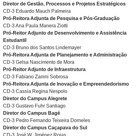
Diretor de Gestão, Processos e Projetos Estratégicos
CD-3 Eduardo Mauch Palmeira
Pró-Reitora Adjunta de Pesquisa e Pós-Graduação
CD-3 Ana Paula Manera Ziotti
Pró-Reitor Adjunto de Desenvolvimento e Assistência
Estudantil
CD-3 Bruno dos Santos Lindemayer
Pró-Reitora Adjunta de Planejamento e Administração
CD-3 Gelsa Nascimento de Mora
Pró-Reitor Adjunto de Infraestrutura
CD-3 Fabiano Zanini Sobrosa
Pró-Reitora Adjunta de Inovação e Empreendedorismo
CD-3 Cassia Regina Nespolo
Diretor do Campus Alegrete
CD-3 Gustavo Fuhr Santiago
Diretor do Campus Bagé
CD-3 Pedro Fernando Teixeira Dorneles
Diretor do Campus Caçapava do Sul
CD-3 José W. Jiménez Rojas