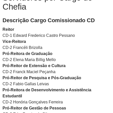
Chefia
Descrição Cargo Comissionado CD
Reitor
CD-1 Edward Frederico Castro Pessano
Vice-Reitora
CD-2 Francéli Brizolla
Pró-Reitora de Graduação
CD-2 Elena Maria Billig Mello
Pró-Reitor de Extensão e Cultura
CD-2 Franck Maciel Peçanha
Pró-Reitor de Pesquisa e Pós-Graduação
CD-2 Fabio Gallas Leivas
Pró-Reitora de Desenvolvimento e Assistência
Estudantil
CD-2 Honória Gonçalves Ferreira
Pró-Reitor de Gestão de Pessoas