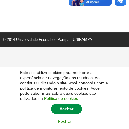
© 2014 Universidade Federal do Pampa - UNIPAMPA
Este site utiliza cookies para melhorar a
experiência de navegação dos usuários. Ao
continuar utilizando o site, você concorda com a
política de monitoramento de cookies. Você
pode saber mais sobre quais cookies são
utilizados na
Política de cookies
.
Aceitar
Fechar