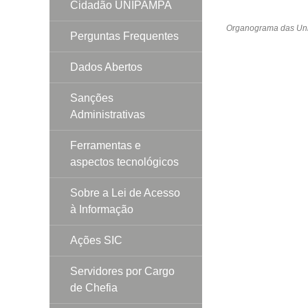
Cidadão UNIPAMPA
Organograma das Un
Perguntas Frequentes
Dados Abertos
Sanções
Administrativas
Ferramentas e
aspectos tecnológicos
Sobre a Lei de Acesso
à Informação
Ações SIC
Servidores por Cargo
de Chefia