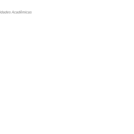
idades Acadêmicas