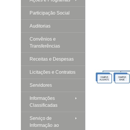
Participação Social
Auditorias
Convênios e
Transferências
Receitas e Despesas
Licitações e Contratos
Servidores
Informações
Classificadas
Serviço de
Informação ao