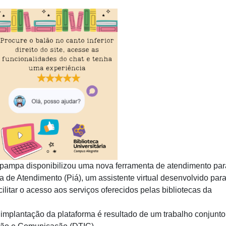
pampa disponibilizou uma nova ferramenta de atendimento par
 de Atendimento (Piá), um assistente virtual desenvolvido par
cilitar o acesso aos serviços oferecidos pelas bibliotecas da
 A implantação da plataforma é resultado de um trabalho conjunto