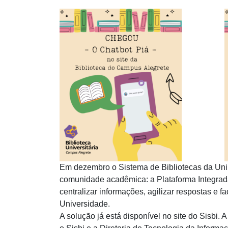
Em dezembro o Sistema de Bibliotecas da Uni
comunidade acadêmica: a Plataforma Integrada
centralizar informações, agilizar respostas e fa
Universidade.
A solução já está disponível no site do Sisbi.