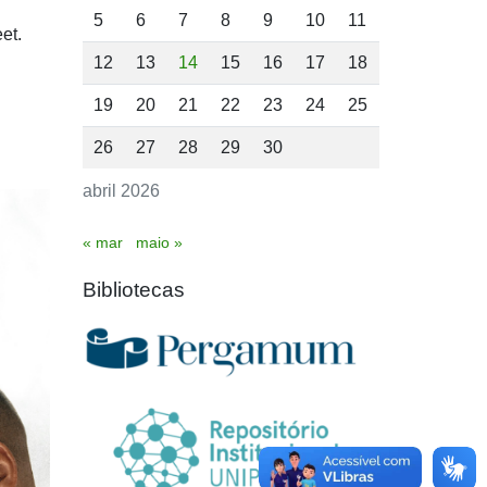
5
6
7
8
9
10
11
et.
12
13
14
15
16
17
18
19
20
21
22
23
24
25
26
27
28
29
30
abril 2026
« mar
maio »
Bibliotecas