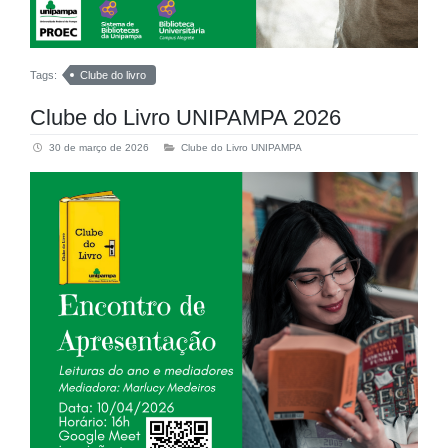
Tags:
Clube do livro
Clube do Livro UNIPAMPA 2026
30 de março de 2026
Clube do Livro UNIPAMPA