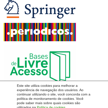
Este site utiliza cookies para melhorar a
experiência de navegação dos usuários. Ao
continuar utilizando o site, você concorda com a
política de monitoramento de cookies. Você
pode saber mais sobre quais cookies são
utilizados na
Política de cookies
.