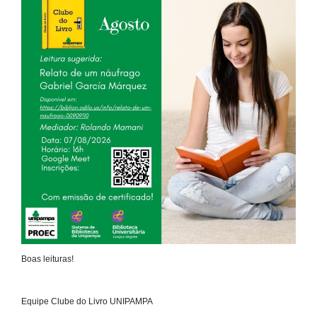
Boas leituras!
Equipe Clube do Livro UNIPAMPA