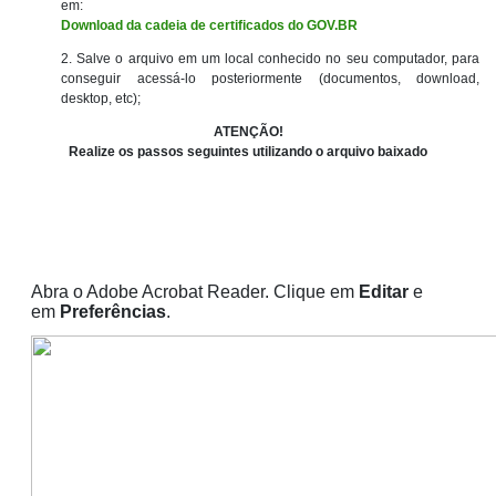
em:
Download da cadeia de certificados do GOV.BR
2. Salve o arquivo em um local conhecido no seu computador, para
conseguir acessá-lo posteriormente (documentos, download,
desktop, etc);
ATENÇÃO!
Realize os passos seguintes utilizando o arquivo baixado
Abra o Adobe Acrobat Reader. Clique em
Editar
e
em
Preferências
.