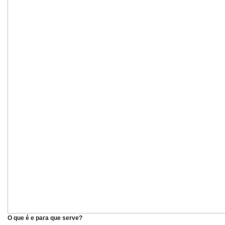
O que é e para que serve?