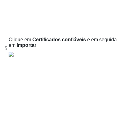
Clique em
Certificados confiáveis
e em seguida
em
Importar
.
5.