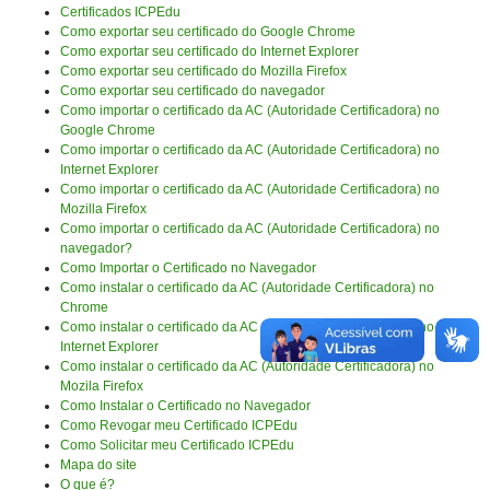
Certificados ICPEdu
Como exportar seu certificado do Google Chrome
Como exportar seu certificado do Internet Explorer
Como exportar seu certificado do Mozilla Firefox
Como exportar seu certificado do navegador
Como importar o certificado da AC (Autoridade Certificadora) no
Google Chrome
Como importar o certificado da AC (Autoridade Certificadora) no
Internet Explorer
Como importar o certificado da AC (Autoridade Certificadora) no
Mozilla Firefox
Como importar o certificado da AC (Autoridade Certificadora) no
navegador?
Como Importar o Certificado no Navegador
Como instalar o certificado da AC (Autoridade Certificadora) no
Chrome
Como instalar o certificado da AC (Autoridade Certificadora) no
Internet Explorer
Como instalar o certificado da AC (Autoridade Certificadora) no
Mozila Firefox
Como Instalar o Certificado no Navegador
Como Revogar meu Certificado ICPEdu
Como Solicitar meu Certificado ICPEdu
Mapa do site
O que é?