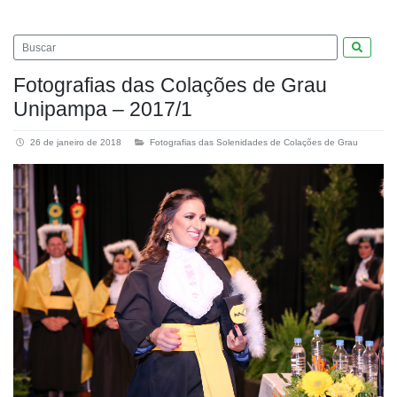
Pesquis
Fotografias das Colações de Grau
Unipampa – 2017/1
26 de janeiro de 2018
Fotografias das Solenidades de Colações de Grau