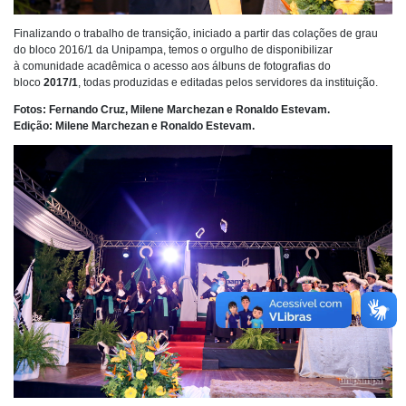
Finalizando o trabalho de transição, iniciado a partir das colações de grau
do bloco 2016/1 da Unipampa, temos o orgulho de disponibilizar
à comunidade acadêmica o acesso aos álbuns de fotografias do
bloco
2017/1
, todas produzidas e editadas pelos servidores da instituição.
Fotos: Fernando Cruz, Milene Marchezan e Ronaldo Estevam.
Edição: Milene Marchezan e Ronaldo Estevam.