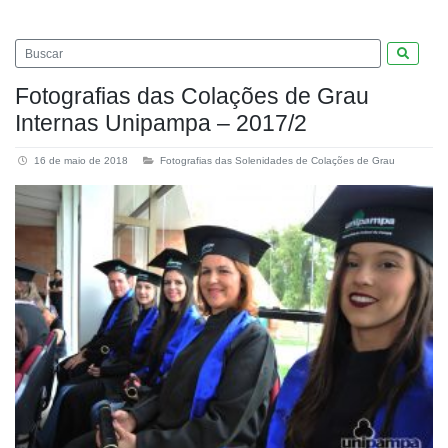
Pesquis
Fotografias das Colações de Grau
Internas Unipampa – 2017/2
16 de maio de 2018
Fotografias das Solenidades de Colações de Grau