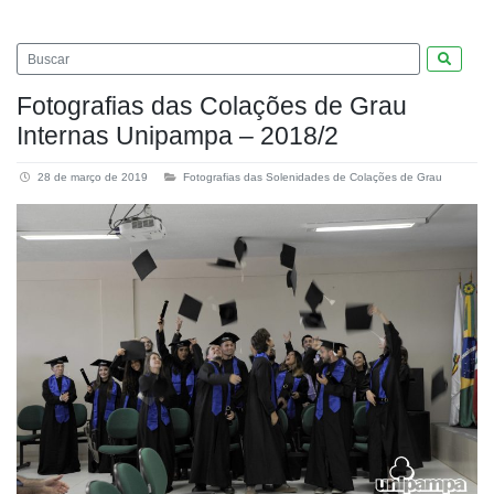
Pesquis
Fotografias das Colações de Grau
Internas Unipampa – 2018/2
28 de março de 2019
Fotografias das Solenidades de Colações de Grau