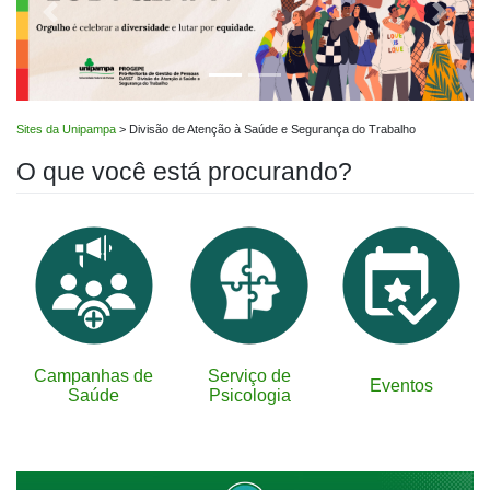
Anterior
Próximo
Sites da Unipampa
>
Divisão de Atenção à Saúde e Segurança do Trabalho
O que você está procurando?
Campanhas de
Serviço de
Eventos
Saúde
Psicologia