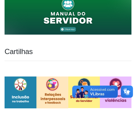
Cartilhas