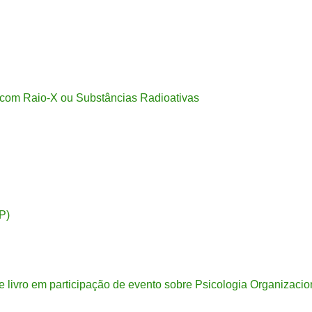
 com Raio-X ou Substâncias Radioativas
PP)
livro em participação de evento sobre Psicologia Organizacio