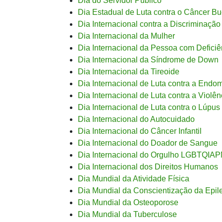
Dia do Servidor Público
Dia Estadual de Luta contra o Câncer Bu
Dia Internacional contra a Discriminação
Dia Internacional da Mulher
Dia Internacional da Pessoa com Deficiê
Dia Internacional da Síndrome de Down
Dia Internacional da Tireoide
Dia Internacional de Luta contra a Endo
Dia Internacional de Luta contra a Violên
Dia Internacional de Luta contra o Lúpus
Dia Internacional do Autocuidado
Dia Internacional do Câncer Infantil
Dia Internacional do Doador de Sangue
Dia Internacional do Orgulho LGBTQIA
Dia Internacional dos Direitos Humanos
Dia Mundial da Atividade Física
Dia Mundial da Conscientização da Epil
Dia Mundial da Osteoporose
Dia Mundial da Tuberculose