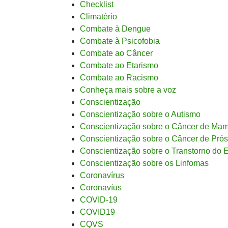
Checklist
Climatério
Combate à Dengue
Combate à Psicofobia
Combate ao Câncer
Combate ao Etarismo
Combate ao Racismo
Conheça mais sobre a voz
Conscientização
Conscientização sobre o Autismo
Conscientização sobre o Câncer de Ma
Conscientização sobre o Câncer de Prós
Conscientização sobre o Transtorno do E
Conscientização sobre os Linfomas
Coronavírus
Coronavíus
COVID-19
COVID19
CQVS