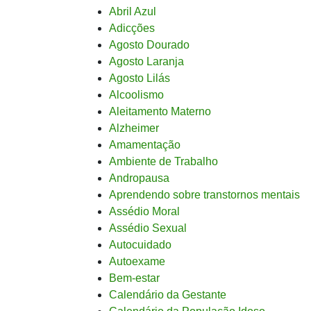
Abril Azul
Adicções
Agosto Dourado
Agosto Laranja
Agosto Lilás
Alcoolismo
Aleitamento Materno
Alzheimer
Amamentação
Ambiente de Trabalho
Andropausa
Aprendendo sobre transtornos mentais
Assédio Moral
Assédio Sexual
Autocuidado
Autoexame
Bem-estar
Calendário da Gestante