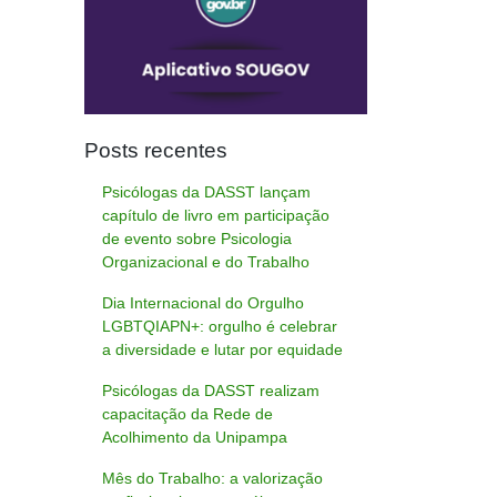
Posts recentes
Psicólogas da DASST lançam
capítulo de livro em participação
de evento sobre Psicologia
Organizacional e do Trabalho
Dia Internacional do Orgulho
LGBTQIAPN+: orgulho é celebrar
a diversidade e lutar por equidade
Psicólogas da DASST realizam
capacitação da Rede de
Acolhimento da Unipampa
Mês do Trabalho: a valorização