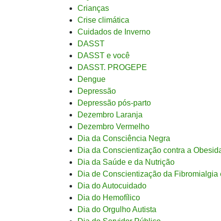
Crianças
Crise climática
Cuidados de Inverno
DASST
DASST e você
DASST. PROGEPE
Dengue
Depressão
Depressão pós-parto
Dezembro Laranja
Dezembro Vermelho
Dia da Consciência Negra
Dia da Conscientização contra a Obesida
Dia da Saúde e da Nutrição
Dia de Conscientização da Fibromialgia
Dia do Autocuidado
Dia do Hemofílico
Dia do Orgulho Autista