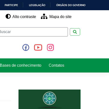
PARTICIPE
LEGISLAÇÃO
ÓRGÃOS DO GOVERNO
Alto contraste
Mapa do site
Pesquisar
Bases de conhecimento
Contatos