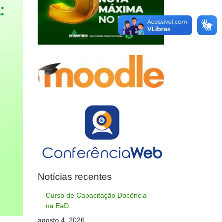
Notícias recentes
Curso de Capacitação Docência
na EaD
agosto 4, 2026