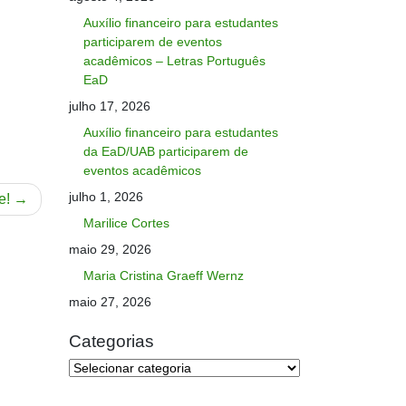
Auxílio financeiro para estudantes
participarem de eventos
acadêmicos – Letras Português
EaD
julho 17, 2026
Auxílio financeiro para estudantes
da EaD/UAB participarem de
eventos acadêmicos
julho 1, 2026
e!
Marilice Cortes
maio 29, 2026
Maria Cristina Graeff Wernz
maio 27, 2026
Categorias
Categorias