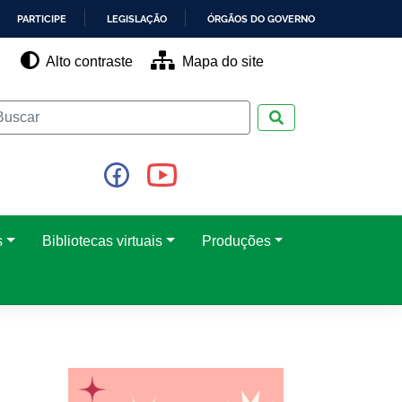
PARTICIPE
LEGISLAÇÃO
ÓRGÃOS DO GOVERNO
Alto contraste
Mapa do site
Pesquisar
s
Bibliotecas virtuais
Produções