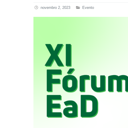
novembro 2, 2023
Evento