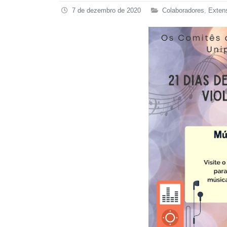
7 de dezembro de 2020
Colaboradores
,
Exten