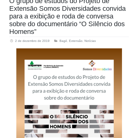
O grupo de estudos do Projeto de
Extensão Somos Diversidades convida
para a exibição e roda de conversa
sobre do documentário “O Silêncio dos
Homens”
2 de dezembro de 2019
Bagé
,
Extensão
,
Notícias