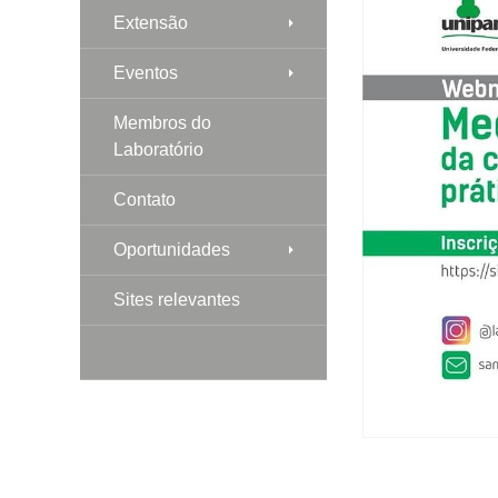
Extensão
Eventos
Membros do
Laboratório
Contato
Oportunidades
Sites relevantes