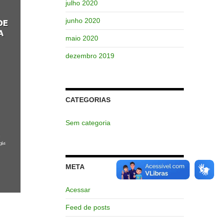
julho 2020
junho 2020
maio 2020
dezembro 2019
CATEGORIAS
Sem categoria
META
Acessar
Feed de posts