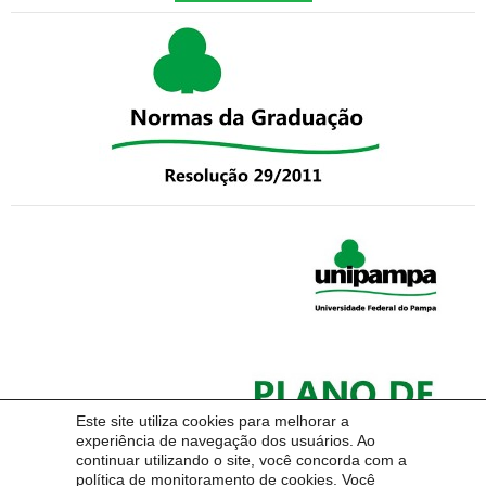
Este site utiliza cookies para melhorar a
experiência de navegação dos usuários. Ao
continuar utilizando o site, você concorda com a
política de monitoramento de cookies. Você