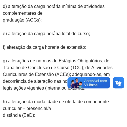
d) alteração da carga horária mínima de atividades
complementares de
graduação (ACGs);
e) alteração da carga horária total do curso;
f)
alteração da carga horária de extensão;
g)
alterações de normas de Estágios Obrigatórios, de
Trabalho de Conclusão de Curso (TCC); de Atividades
Curriculares de Extensão (ACEs); adequando-as, em
decorrência de alteração nas normativas e/ou de
legislações vigentes (interna ou externa);
h) alteração da modalidade de oferta de componente
curricular – presencial/a
distância (EaD);