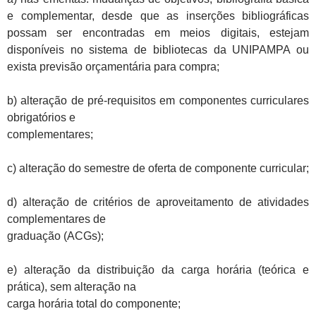
e complementar, desde que as inserções bibliográficas
possam ser encontradas em meios digitais, estejam
disponíveis no sistema de bibliotecas da UNIPAMPA ou
exista previsão orçamentária para compra;
b) alteração de pré-requisitos em componentes curriculares
obrigatórios e
complementares;
c) alteração do semestre de oferta de componente curricular;
d) alteração de critérios de aproveitamento de atividades
complementares de
graduação (ACGs);
e) alteração da distribuição da carga horária (teórica e
prática), sem alteração na
carga horária total do componente;