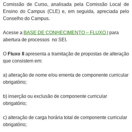
Comissão de Curso, analisada pela Comissão Local de
Ensino do Campus (CLE) e, em seguida, apreciada pelo
Conselho do Campus.
Acesse a
BASE DE CONHECIMENTO – FLUXO I
para
abertura de processos no SEI.
O
Fluxo II
apresenta a tramitação de propostas de alteração
que consistem em:
a) alteração de nome e/ou ementa de componente curricular
obrigatório;
b) inserção ou exclusão de componente curricular
obrigatório;
c) alteração de carga horária total de componente curricular
obrigatório;