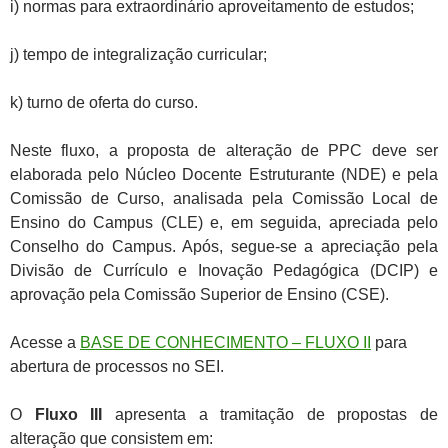
i) normas para extraordinário aproveitamento de estudos;
j) tempo de integralização curricular;
k) turno de oferta do curso.
Neste fluxo, a proposta de alteração de PPC deve ser
elaborada pelo Núcleo Docente Estruturante (NDE) e pela
Comissão de Curso, analisada pela Comissão Local de
Ensino do Campus (CLE) e, em seguida, apreciada pelo
Conselho do Campus. Após, segue-se a apreciação pela
Divisão de Currículo e Inovação Pedagógica (DCIP) e
aprovação pela Comissão Superior de Ensino (CSE).
Acesse a
BASE DE CONHECIMENTO – FLUXO II
para
abertura de processos no SEI.
O
Fluxo III
apresenta a tramitação de propostas de
alteração que consistem em: