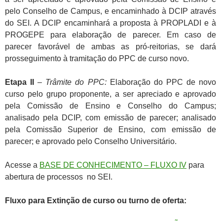
pelo Conselho de Campus, e encaminhado à DCIP através
do SEI. A DCIP encaminhará a proposta à PROPLADI e à
PROGEPE para elaboração de parecer. Em caso de
parecer favorável de ambas as pró-reitorias, se dará
prosseguimento à tramitação do PPC de curso novo.
Etapa II
–
Trâmite do PPC:
Elaboração do PPC de novo
curso pelo grupo proponente, a ser apreciado e aprovado
pela Comissão de Ensino e Conselho do Campus;
analisado pela DCIP, com emissão de parecer; analisado
pela Comissão Superior de Ensino, com emissão de
parecer; e aprovado pelo Conselho Universitário.
Acesse a
BASE DE CONHECIMENTO – FLUXO IV
para
abertura de processos no SEI.
Fluxo para Extinção de curso ou turno de oferta: