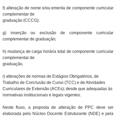
f) alteração de nome e/ou ementa de componente curricular
complementar de
graduação (CCCG);
g) inserção ou exclusão de componente curricular
complementar de graduação;
h) mudança de carga horária total de componente curricular
complementar de
graduação.
i)
alterações de normas de Estágios Obrigatórios, de
Trabalho de Conclusão de Curso (TCC) e de Atividades
Curriculares de Extensão (ACEs); desde que adequadas às
normativas institucionais e legais vigentes.
Neste fluxo, a proposta de alteração de PPC deve ser
elaborada pelo Núcleo Docente Estruturante (NDE) e pela