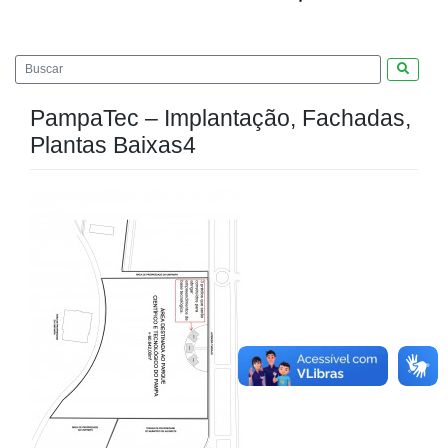
Pesquis
PampaTec – Implantação, Fachadas,
Plantas Baixas4