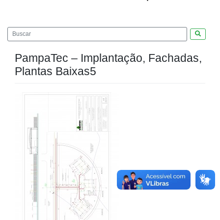
Pesquis
PampaTec – Implantação, Fachadas,
Plantas Baixas5