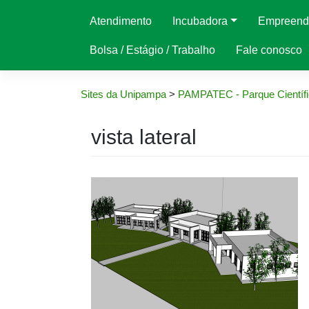
Atendimento
Incubadora
Empreend
Bolsa / Estágio / Trabalho
Fale conosco
Sites da Unipampa
>
PAMPATEC - Parque Científi
vista lateral