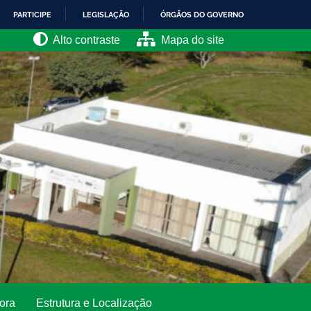
PARTICIPE
LEGISLAÇÃO
ÓRGÃOS DO GOVERNO
Alto contraste
Mapa do site
ora
Estrutura e Localização