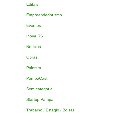
Editais
Empreendedorismo
Eventos
Inova RS
Notícias
Obras
Palestra
PampaCast
Sem categoria
Startup Pampa
Trabalho / Estágio / Bolsas