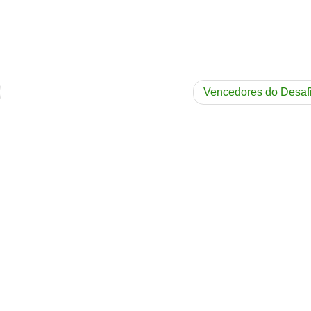
Vencedores do Desaf