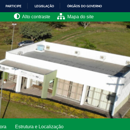
PARTICIPE
LEGISLAÇÃO
ÓRGÃOS DO GOVERNO
Alto contraste
Mapa do site
ora
Estrutura e Localização