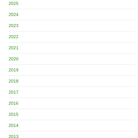
2025
2024
2023
2022
2021
2020
2019
2018
2017
2016
2015
2014
2013