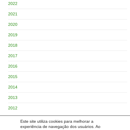
2022
2021
2020
2019
2018
2017
2016
2015
2014
2013
2012
Este site utiliza cookies para melhorar a
experiência de navegação dos usuários. Ao