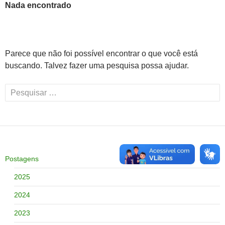
Nada encontrado
Parece que não foi possível encontrar o que você está
buscando. Talvez fazer uma pesquisa possa ajudar.
Pesquisar
por:
Postagens
2025
2024
2023